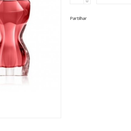
Partilhar