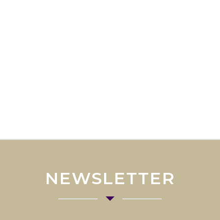
NEWSLETTER