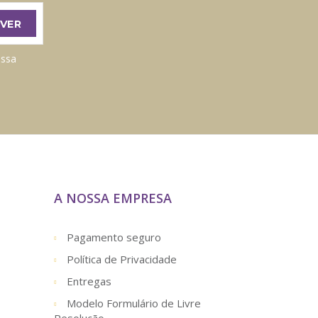
ossa
A NOSSA EMPRESA
Pagamento seguro
Política de Privacidade
Entregas
Modelo Formulário de Livre