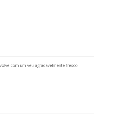
envolve com um véu agradavelmente fresco.